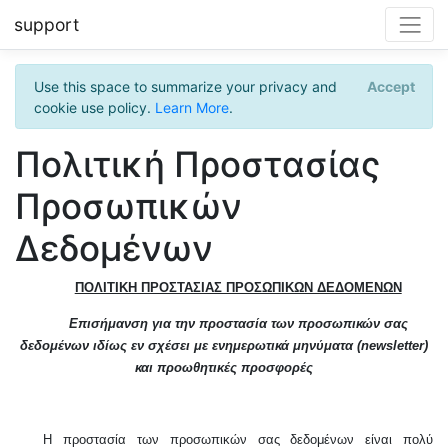
support
Use this space to summarize your privacy and
Accept
cookie use policy.
Learn More
.
Πολιτική Προστασίας
Προσωπικών
Δεδομένων
ΠΟΛΙΤΙΚΗ ΠΡΟΣΤΑΣΙΑΣ ΠΡΟΣΩΠΙΚΩΝ ΔΕΔΟΜΕΝΩΝ
Επισήμανση για την προστασία των προσωπικών σας
δεδομένων ιδίως εν σχέσει με ενημερωτικά μηνύματα (
newsletter
)
και προωθητικές προσφορές
Η προστασία των προσωπικών σας δεδομένων είναι πολύ