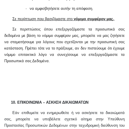
να αμφισβητήσετε αυτήν τη απόφαση.
-
Σε περίπτωση που βασιζόμαστε στο
νόμιμο συμφέρον μας.
Σε περιπτώσεις όπου επεξεργαζόμαστε τα προσωπικά σας
δεδομένα με βάση το νόμιμο συμφέρον μας, μπορείτε να μας ζητήσετε
να σταματήσουμε για λόγους που σχετίζονται με την προσωπική σας
κατάσταση. Πρέπει τότε να το πράξουμε, αν δεν πιστεύουμε ότι έχουμε
νόμιμο επιτακτικό λόγο να συνεχίσουμε να επεξεργαζόμαστε τα
Προσωπικά σας Δεδομένα.
10.
ΕΠΙΚΟΙΝΩΝΙΑ – ΑΣΚΗΣΗ ΔΙΚΑΙΩΜΑΤΩΝ
Εάν επιθυμείτε να ενημερωθείτε ή να ασκήσετε τα δικαιώματά
σας, μπορείτε να υποβάλετε σχετικό αίτημα στην Υπεύθυνη
Προστασίας Προσωπικών Δεδομένων στην ταχυδρομική διεύθυνση του