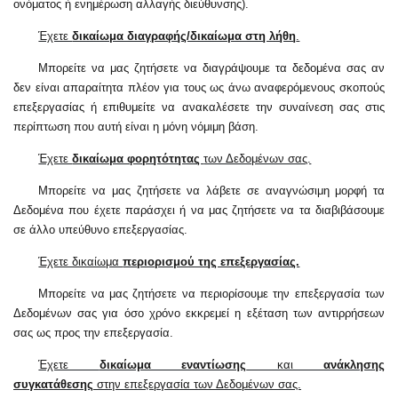
ονόματος ή ενημέρωση αλλαγής διεύθυνσης).
Έχετε
δικαίωμα διαγραφής/δικαίωμα στη λήθη
.
Μπορείτε να μας ζητήσετε να διαγράψουμε τα δεδομένα σας αν
δεν είναι απαραίτητα πλέον για τους ως άνω αναφερόμενους σκοπούς
επεξεργασίας ή επιθυμείτε να ανακαλέσετε την συναίνεση σας στις
περίπτωση που αυτή είναι η μόνη νόμιμη βάση.
Έχετε
δικαίωμα φορητότητας
των Δεδομένων σας.
Μπορείτε να μας ζητήσετε να λάβετε σε αναγνώσιμη μορφή τα
Δεδομένα που έχετε παράσχει ή να μας ζητήσετε να τα διαβιβάσουμε
σε άλλο υπεύθυνο επεξεργασίας.
Έχετε δικαίωμα
περιορισμού της επεξεργασίας.
Μπορείτε να μας ζητήσετε να περιορίσουμε την επεξεργασία των
Δεδομένων σας για όσο χρόνο εκκρεμεί η εξέταση των αντιρρήσεων
σας ως προς την επεξεργασία.
Έχετε
δικαίωμα εναντίωσης
και
ανάκλησης
συγκατάθεσης
στην επεξεργασία των Δεδομένων σας.